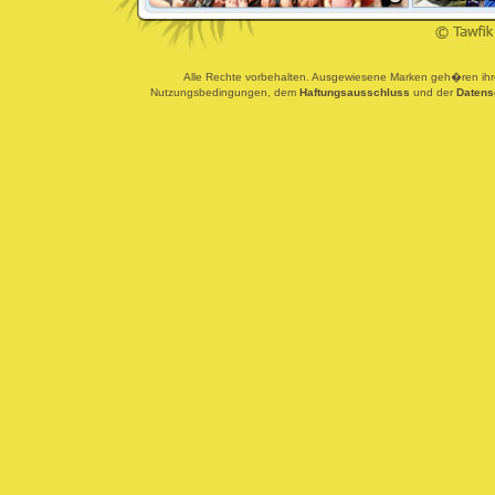
Alle Rechte vorbehalten. Ausgewiesene Marken geh�ren ihren
Nutzungsbedingungen, dem
Haftungsausschluss
und der
Datens