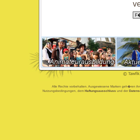
ve
Alle Rechte vorbehalten. Ausgewiesene Marken geh�ren ihren
Nutzungsbedingungen, dem
Haftungsausschluss
und der
Datens