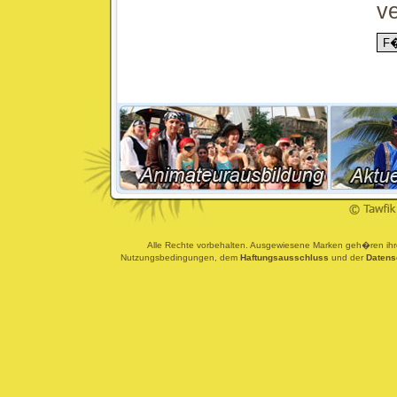
ve
Alle Rechte vorbehalten. Ausgewiesene Marken geh�ren ihren
Nutzungsbedingungen, dem
Haftungsausschluss
und der
Datens